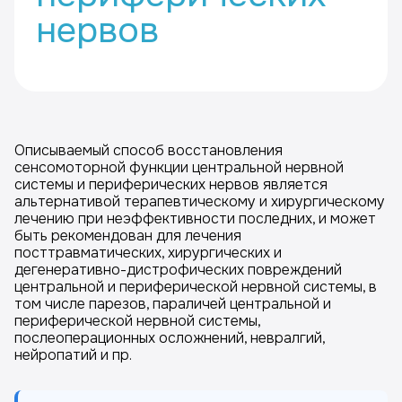
нервов
Описываемый способ восстановления
сенсомоторной функции центральной нервной
системы и периферических нервов является
альтернативой терапевтическому и хирургическому
лечению при неэффективности последних, и может
быть рекомендован для лечения
посттравматических, хирургических и
дегенеративно-дистрофических повреждений
центральной и периферической нервной системы, в
том числе парезов, параличей центральной и
периферической нервной системы,
послеоперационных осложнений, невралгий,
нейропатий и пр.