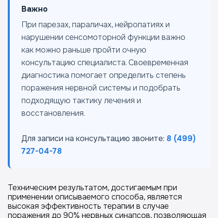
Важно
При парезах, параличах, нейропатиях и
нарушении сенсомоторной функции важно
как можно раньше пройти очную
консультацию специалиста. Своевременная
диагностика помогает определить степень
поражения нервной системы и подобрать
подходящую тактику лечения и
восстановления.
Для записи на консультацию звоните:
8 (499)
727-04-78
Техническим результатом, достигаемым при
применении описываемого способа, является
высокая эффективность терапии в случае
поражения до 90% нервных синапсов, позволяющая