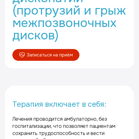
(протрузий и грыж
межпозвоночных
дисков)
Записаться на приём
Терапия включает в себя:
Лечения проводится амбулаторно, без
госпитализации, что позволяет пациентам
сохранить трудоспособность и вести