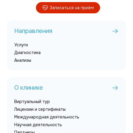
Записаться на приём
Направления
Услуги
Диагностика
Анализы
О клинике
Виртуальный тур
Лицензии и сертификаты
Международная деятельность
Научная деятельность
Партнеры