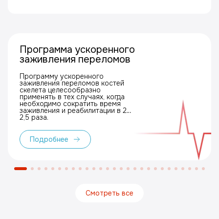
Программа ускоренного
заживления переломов
Программу ускоренного
заживления переломов костей
скелета целесообразно
применять в тех случаях, когда
необходимо сократить время
заживления и реабилитации в 2–
2,5 раза.
Подробнее
Смотреть все