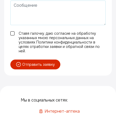
Ставя галочку, даю согласие на обработку
указанных мною персональных данных на
условиях Политики конфиденциальности в
целях отработки заявки и обратной связи по
ней.
Отправить заявку
Мы в социальных сетях:
Интернет-аптека