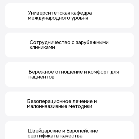
Университетская кафедра
международного уровня
Сотрудничество с зарубежными
клиниками
Бережное отношение и комфорт для
пациентов
Безоперационное лечение и
малоинвазивные методики
Швейцарские и Европейские
сертификаты качества