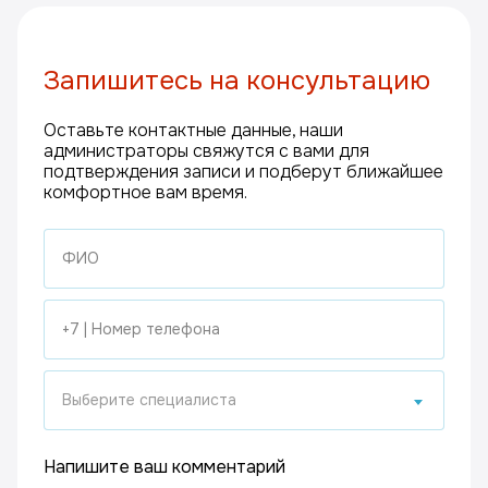
Запишитесь на консультацию
Оставьте контактные данные, наши
администраторы свяжутся с вами для
подтверждения записи и подберут ближайшее
комфортное вам время.
Выберите специалиста
Напишите ваш комментарий