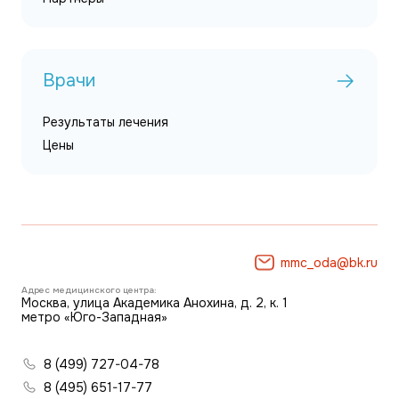
Врачи
Результаты лечения
Цены
mmc_oda@bk.ru
Адрес медицинского центра:
Москва, улица Академика Анохина, д. 2, к. 1
метро «Юго-Западная»
8 (499) 727-04-78
8 (495) 651-17-77