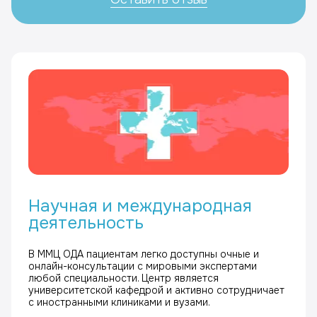
Научная и международная
деятельность
В ММЦ ОДА пациентам легко доступны очные и
онлайн-консультации с мировыми экспертами
любой специальности. Центр является
университетской кафедрой и активно сотрудничает
с иностранными клиниками и вузами.