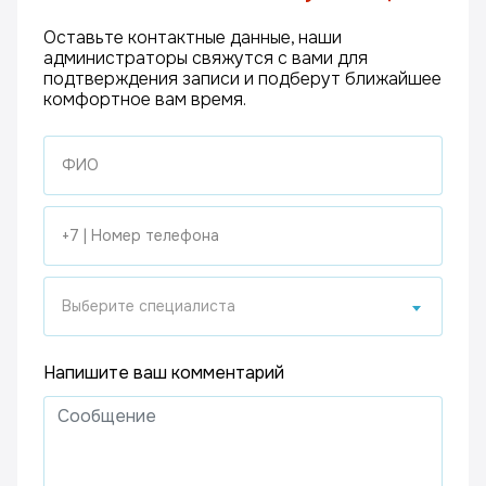
Оставьте контактные данные, наши
администраторы свяжутся с вами для
подтверждения записи и подберут ближайшее
комфортное вам время.
Выберите специалиста
Напишите ваш комментарий