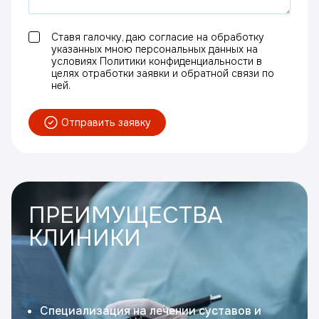
Ставя галочку, даю согласие на обработку
указанных мною персональных данных на
условиях Политики конфиденциальности в
целях отработки заявки и обратной связи по
ней.
Отправить заявку
ПРЕИМУЩЕСТВА
КЛИНИКИ
Специализация на лечении суставов и