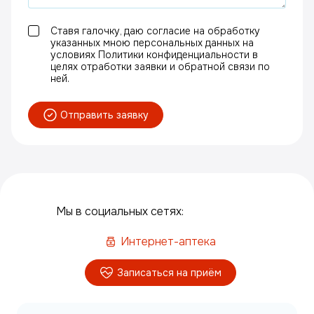
Ставя галочку, даю согласие на обработку
указанных мною персональных данных на
условиях Политики конфиденциальности в
целях отработки заявки и обратной связи по
ней.
Отправить заявку
Мы в социальных сетях:
Интернет-аптека
Записаться на приём