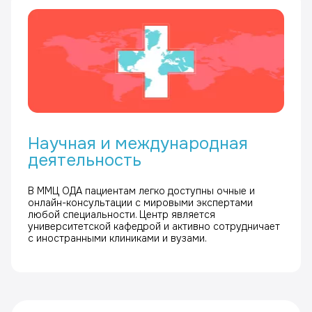
Научная и международная
деятельность
В ММЦ ОДА пациентам легко доступны очные и
онлайн-консультации с мировыми экспертами
любой специальности. Центр является
университетской кафедрой и активно сотрудничает
с иностранными клиниками и вузами.