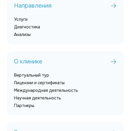
Направления
Услуги
Диагностика
Анализы
О клинике
Виртуальный тур
Лицензии и сертификаты
Международная деятельность
Научная деятельность
Партнеры