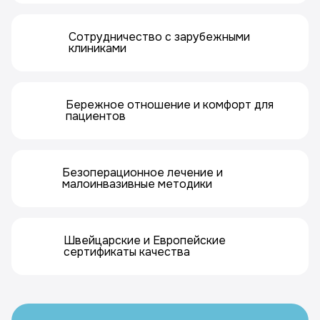
Сотрудничество с зарубежными
клиниками
Бережное отношение и комфорт для
пациентов
Безоперационное лечение и
малоинвазивные методики
Швейцарские и Европейские
сертификаты качества