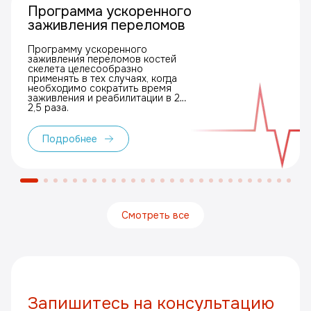
Программа ускоренного
заживления переломов
Программу ускоренного
заживления переломов костей
скелета целесообразно
применять в тех случаях, когда
необходимо сократить время
заживления и реабилитации в 2–
2,5 раза.
Подробнее
Смотреть все
Запишитесь на консультацию