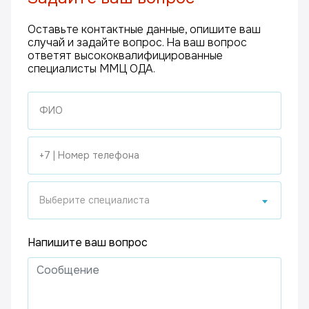
Оставьте контактные данные, опишите ваш
случай и задайте вопрос. На ваш вопрос
ответят высококвалифицированные
специалисты ММЦ ОДА.
Выберите специалиста
Напишите ваш вопрос