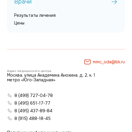
Врачи
Результаты лечения
Цены
mmc_oda@bk.ru
Адрес медицинского центра:
Москва, улица Академика Анохина, д. 2, к. 1
метро «Юго-Западная»
8 (499) 727-04-78
8 (495) 651-17-77
8 (495) 437-89-84
8 (915) 488-18-45