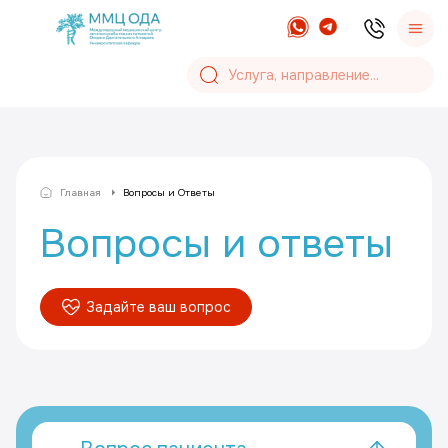
Главная
Вопросы и Ответы
Вопросы и ответы
Задайте ваш вопрос