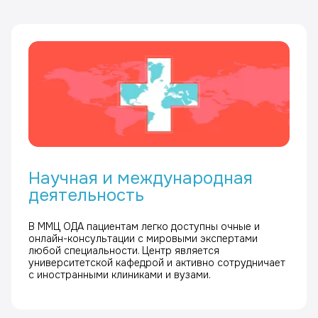
Научная и международная
деятельность
В ММЦ ОДА пациентам легко доступны очные и
онлайн-консультации с мировыми экспертами
любой специальности. Центр является
университетской кафедрой и активно сотрудничает
с иностранными клиниками и вузами.