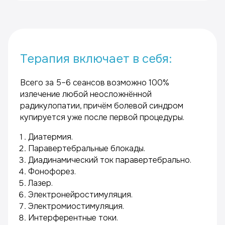
Терапия включает в себя:
Всего за 5–6 сеансов возможно 100%
излечение любой неосложнённой
радикулопатии, причём болевой синдром
купируется уже после первой процедуры.
Диатермия.
Паравертебральные блокады.
Диадинамический ток паравертебрально.
Фонофорез.
Лазер.
Электронейростимуляция.
Электромиостимуляция.
Интерферентные токи.