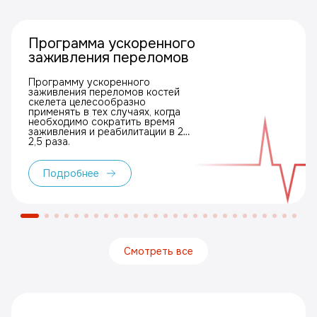
Программа ускоренного
заживления переломов
Программу ускоренного
заживления переломов костей
скелета целесообразно
применять в тех случаях, когда
необходимо сократить время
заживления и реабилитации в 2–
2,5 раза.
Подробнее
Смотреть все