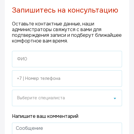
Запишитесь на консультацию
Оставьте контактные данные, наши
администраторы свяжутся с вами для
подтверждения записи и подберут ближайшее
комфортное вам время.
Выберите специалиста
Напишите ваш комментарий