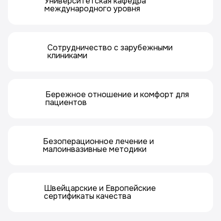
Университетская кафедра
международного уровня
Сотрудничество с зарубежными
клиниками
Бережное отношение и комфорт для
пациентов
Безоперационное лечение и
малоинвазивные методики
Швейцарские и Европейские
сертификаты качества