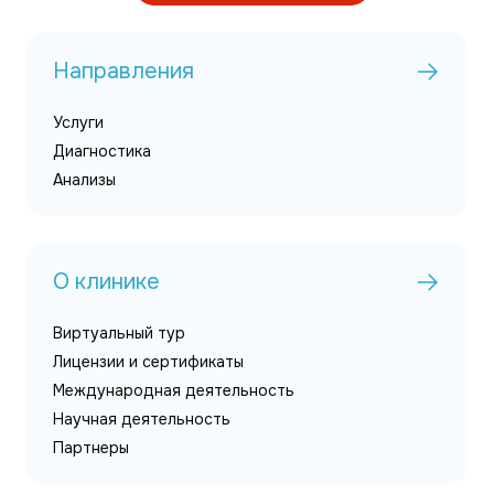
Направления
Услуги
Диагностика
Анализы
О клинике
Виртуальный тур
Лицензии и сертификаты
Международная деятельность
Научная деятельность
Партнеры