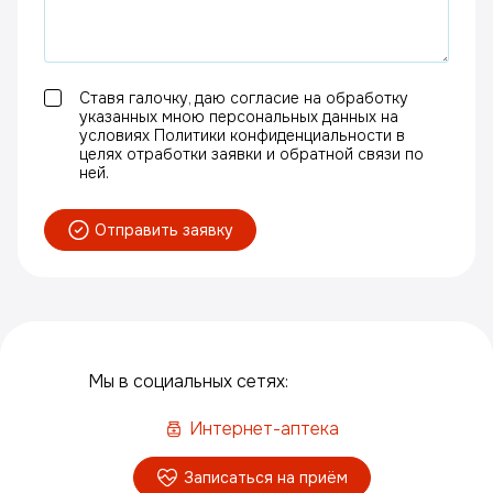
Ставя галочку, даю согласие на обработку
указанных мною персональных данных на
условиях Политики конфиденциальности в
целях отработки заявки и обратной связи по
ней.
Отправить заявку
Мы в социальных сетях:
Интернет-аптека
Записаться на приём