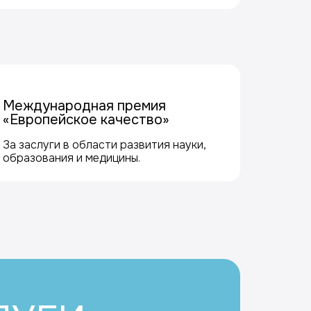
Международная премия
«Европейское качество»
За заслуги в области развития науки,
образования и медицины.