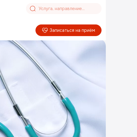
Записаться на приём