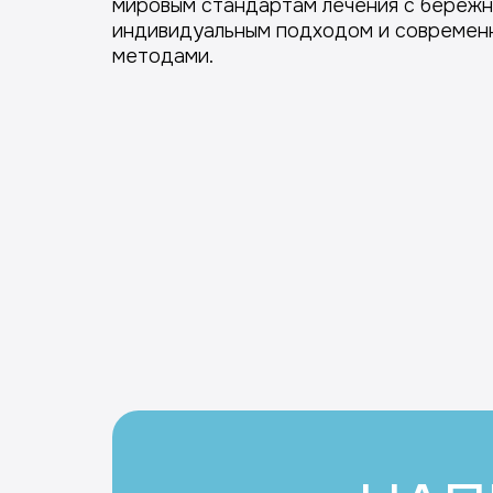
мировым стандартам лечения с береж
индивидуальным подходом и современ
методами.