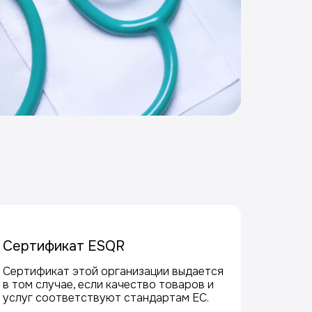
Сертификат ESQR
Сертификат этой организации выдается
в том случае, если качество товаров и
услуг соответствуют стандартам ЕС.