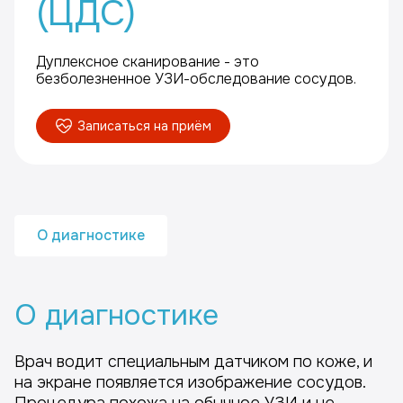
(ЦДС)
Дуплексное сканирование - это
безболезненное УЗИ-обследование сосудов.
Записаться на приём
О диагностике
О диагностике
Врач водит специальным датчиком по коже, и
на экране появляется изображение сосудов.