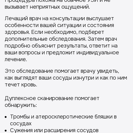
Процедура похожа на обычное УЗИ и не
вызывает неприятных ощущений.
Лечащий врач на консультации выслушает
особенности вашей ситуации и состояния
здоровья. Если необходимо, подберет
дополнительные обследования. Затем врач
подробно объяснит результаты, ответит на
ваши вопросы и предложит индивидуальное
лечение.
Это обследование помогает врачу увидеть,
как выглядят ваши сосуды изнутри и как по ним
течет кровь.
Дуплексное сканирование помогает
обнаружить:
Тромбы и атеросклеротические бляшки в
сосудах
Сужения или расширения сосудов