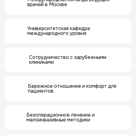
врачей в Москве
Университетская кафедра
международного уровня
Сотрудничество с зарубежными
клиниками
Бережное отношение и комфорт для
пациентов
Безоперационное лечение и
малоинвазивные методики