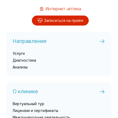
Интернет-аптека
Записаться на приём
Направления
Услуги
Диагностика
Анализы
О клинике
Виртуальный тур
Лицензии и сертификаты
Международная деятельность