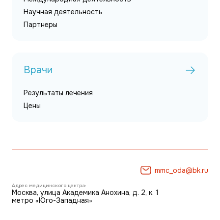
Научная деятельность
Партнеры
Врачи
Результаты лечения
Цены
mmc_oda@bk.ru
Адрес медицинского центра:
Москва, улица Академика Анохина, д. 2, к. 1
метро «Юго-Западная»