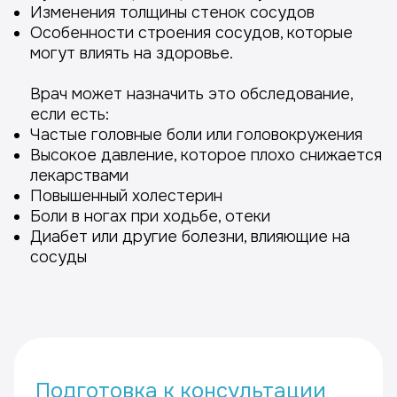
Изменения толщины стенок сосудов
Особенности строения сосудов, которые
могут влиять на здоровье.
Врач может назначить это обследование,
если есть:
Частые головные боли или головокружения
Высокое давление, которое плохо снижается
лекарствами
Повышенный холестерин
Боли в ногах при ходьбе, отеки
Диабет или другие болезни, влияющие на
сосуды
Подготовка к консультации