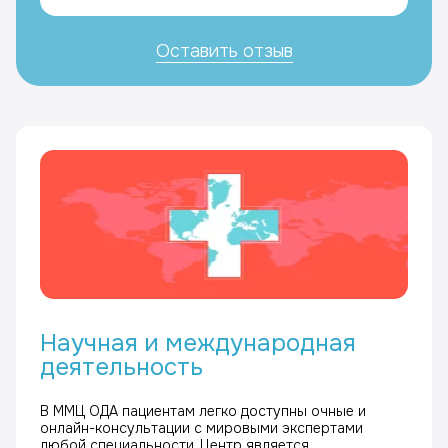
Андрей Вячеславович
Оставить отзыв
Научная и международная
деятельность
В ММЦ ОДА пациентам легко доступны очные и
онлайн-консультации с мировыми экспертами
любой специальности. Центр является