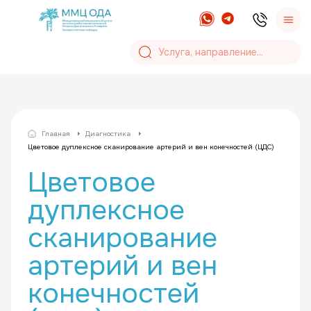
Главная
Диагностика
Цветовое дуплексное сканирование артерий и вен конечностей (ЦДС)
Цветовое
дуплексное
сканирование
артерий и вен
конечностей