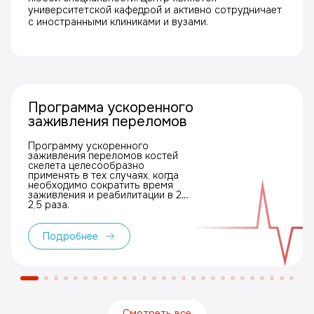
университетской кафедрой и активно сотрудничает
с иностранными клиниками и вузами.
Программа ускоренного
заживления переломов
Программу ускоренного
заживления переломов костей
скелета целесообразно
применять в тех случаях, когда
необходимо сократить время
заживления и реабилитации в 2–
2,5 раза.
Подробнее
Смотреть все