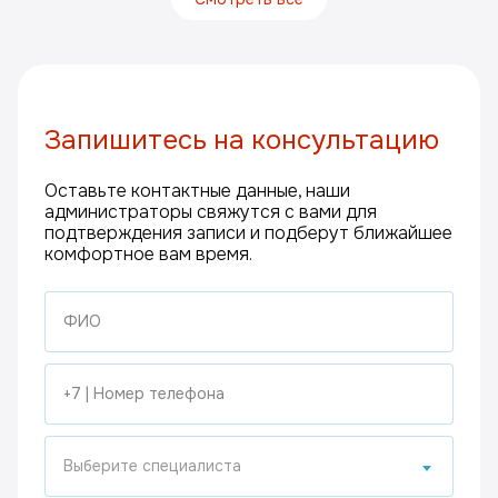
Запишитесь на консультацию
Оставьте контактные данные, наши
администраторы свяжутся с вами для
подтверждения записи и подберут ближайшее
комфортное вам время.
Выберите специалиста