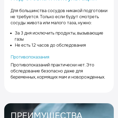
Для большинства сосудов никакой подготовки
не требуется. Только если будут смотреть
сосуды живота или малого таза, нужно:
За 3 дня исключить продукты, вызывающие
газы
Не есть 12 часов до обследования
Противопоказания
Противопоказаний практически нет. Это
обследование безопасно даже для
беременных, кормящих мам и новорожденных.
ПРЕИМУЩЕСТВА