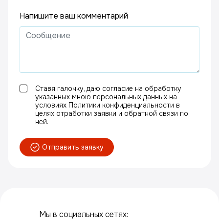
Напишите ваш комментарий
Ставя галочку, даю согласие на обработку
указанных мною персональных данных на
условиях Политики конфиденциальности в
целях отработки заявки и обратной связи по
ней.
Отправить заявку
Мы в социальных сетях: