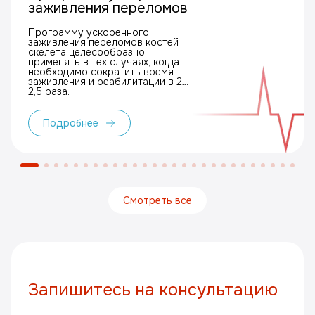
заживления переломов
Программу ускоренного
заживления переломов костей
скелета целесообразно
применять в тех случаях, когда
необходимо сократить время
заживления и реабилитации в 2–
2,5 раза.
Подробнее
Смотреть все
Запишитесь на консультацию