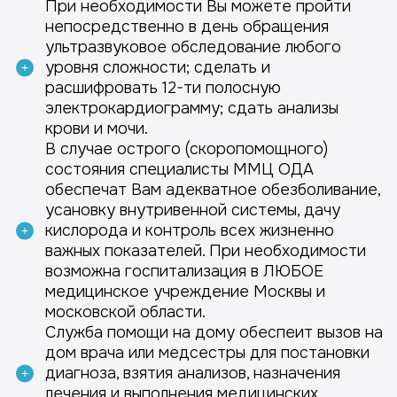
При необходимости Вы можете пройти
непосредственно в день обращения
ультразвуковое обследование любого
уровня сложности; сделать и
расшифровать 12-ти полосную
электрокардиограмму; сдать анализы
крови и мочи.
В случае острого (скоропомощного)
состояния специалисты ММЦ ОДА
обеспечат Вам адекватное обезболивание,
усановку внутривенной системы, дачу
кислорода и контроль всех жизненно
важных показателей. При необходимости
возможна госпитализация в ЛЮБОЕ
медицинское учреждение Москвы и
московской области.
Служба помощи на дому обеспеит вызов на
дом врача или медсестры для постановки
диагноза, взятия анализов, назначения
лечения и выполнения медицинских