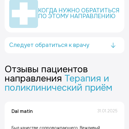
КОГДА НУЖНО ОБРАТИТЬСЯ
ПО ЭТОМУ НАПРАВЛЕНИЮ
Следует обратиться к врачу
Отзывы пациентов
направления
Терапия и
поликлинический приём
Dal matin
31.01.2025
Был качестве сопровождающего. Вежливый