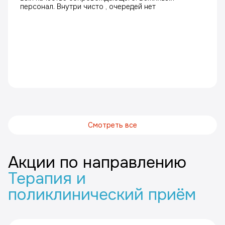
персонал. Внутри чисто , очередей нет
Смотреть все
Акции по направлению
Терапия и
поликлинический приём