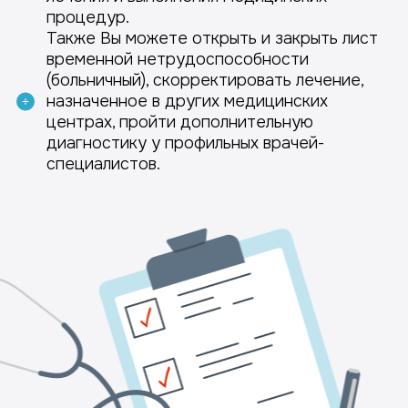
процедур.
Также Вы можете открыть и закрыть лист
временной нетрудоспособности
(больничный), скорректировать лечение,
назначенное в других медицинских
центрах, пройти дополнительную
диагностику у профильных врачей-
специалистов.