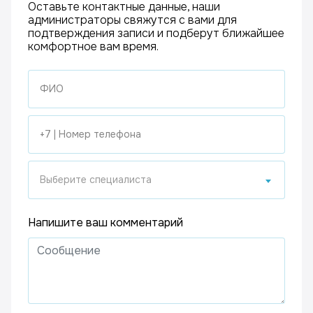
Оставьте контактные данные, наши
администраторы свяжутся с вами для
подтверждения записи и подберут ближайшее
комфортное вам время.
Выберите специалиста
Напишите ваш комментарий