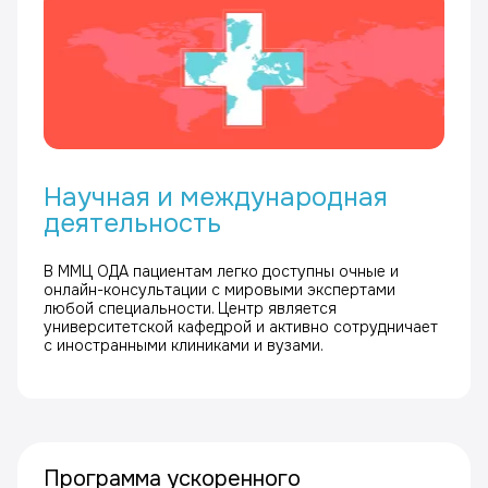
Научная и международная
деятельность
В ММЦ ОДА пациентам легко доступны очные и
онлайн-консультации с мировыми экспертами
любой специальности. Центр является
университетской кафедрой и активно сотрудничает
с иностранными клиниками и вузами.
Программа ускоренного