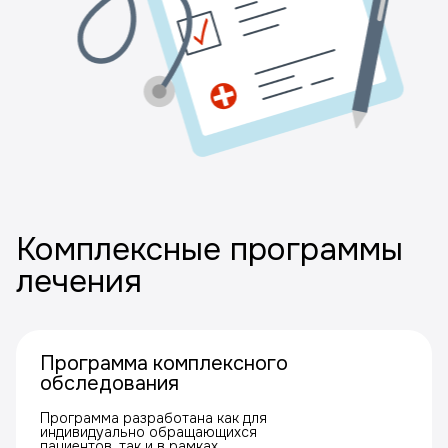
Комплексные программы
лечения
Программа комплексного
обследования
Программа разработана как для
индивидуально обращающихся
пациентов, так и в рамках