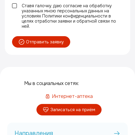
Ставя галочку, даю согласие на обработку
указанных мною персональных данных на
условиях Политики конфиденциальности в
целях отработки заявки и обратной связи по
ней.
Отправить заявку
Мы в социальных сетях:
Интернет-аптека
Записаться на приём
Направления