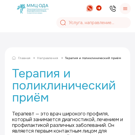
Главная
Направления
Терапия и поликлинический приём
Терапия и
поликлинический
приём
Терапевт — это врач широкого профиля,
который занимается диагностикой, лечением и
профилактикой различных заболеваний. Он
является первым контактным лицом для