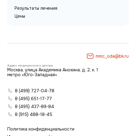
Результаты лечения
Цены
mmc_oda@bk.ru
Адрес медицинского центра:
Москва, улица Академика Анохина, д. 2, к. 1
метро «Юго-Западная»
8 (499) 727-04-78
8 (495) 651-17-77
8 (495) 437-89-84
8 (915) 488-18-45
Политика конфиденциальности