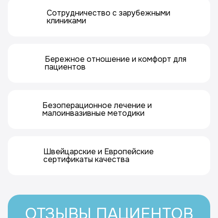
Сотрудничество с зарубежными
клиниками
Бережное отношение и комфорт для
пациентов
Безоперационное лечение и
малоинвазивные методики
Швейцарские и Европейские
сертификаты качества
ОТЗЫВЫ ПАЦИЕНТОВ