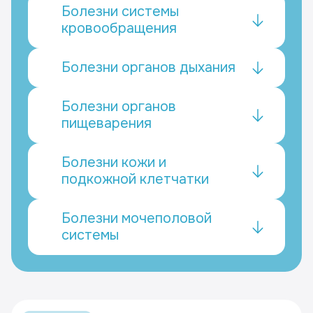
Болезни системы
кровообращения
Болезни органов дыхания
Болезни органов
пищеварения
Болезни кожи и
подкожной клетчатки
Болезни мочеполовой
системы