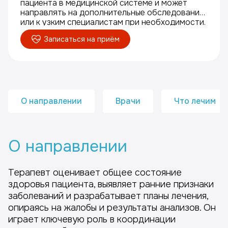
пациента в медицинской системе и может
направлять на дополнительные обследования
или к узким специалистам при необходимости.
Записаться на приём
О направлении
Врачи
Что лечим
О направлении
Терапевт оценивает общее состояние
здоровья пациента, выявляет ранние признаки
заболеваний и разрабатывает планы лечения,
опираясь на жалобы и результаты анализов. Он
играет ключевую роль в координации