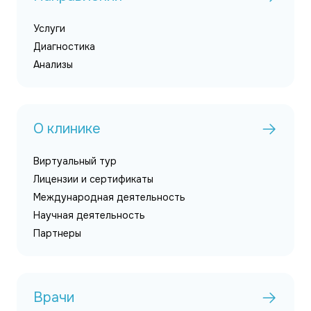
Услуги
Диагностика
Анализы
О клинике
Виртуальный тур
Лицензии и сертификаты
Международная деятельность
Научная деятельность
Партнеры
Врачи