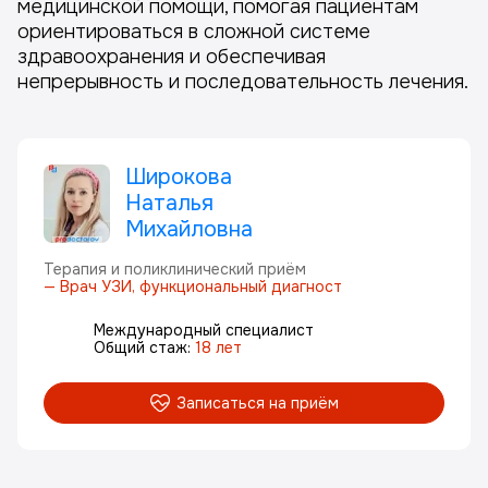
медицинской помощи, помогая пациентам
ориентироваться в сложной системе
здравоохранения и обеспечивая
непрерывность и последовательность лечения.
Широкова
Наталья
Михайловна
Терапия и поликлинический приём
—
Врач УЗИ, функциональный диагност
Международный специалист
Общий стаж:
18 лет
Записаться на приём