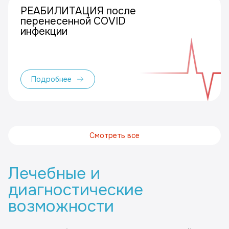
РЕАБИЛИТАЦИЯ после
перенесенной COVID
инфекции
Подробнее
Смотреть все
Лечебные и
диагностические
возможности