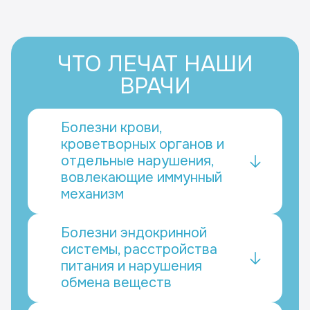
ЧТО ЛЕЧАТ НАШИ
ВРАЧИ
Болезни крови,
кроветворных органов и
отдельные нарушения,
вовлекающие иммунный
механизм
Болезни эндокринной
системы, расстройства
питания и нарушения
обмена веществ