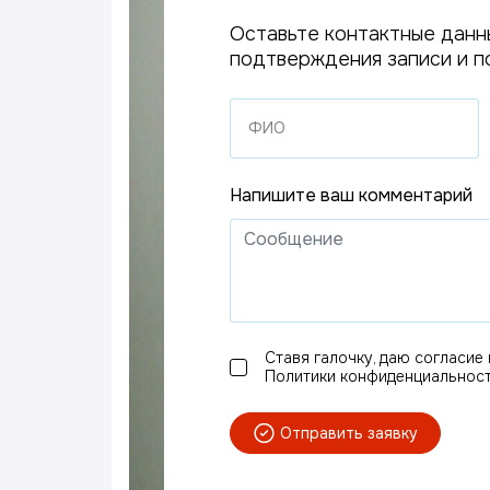
Оставьте контактные данн
подтверждения записи и п
Напишите ваш комментарий
Ставя галочку, даю согласие
Политики конфиденциальности
Отправить заявку