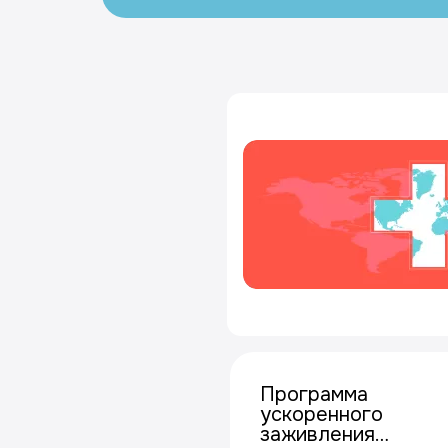
Программа
ускоренного
заживления