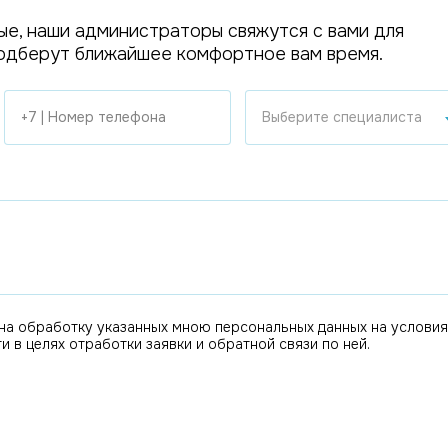
ые, наши администраторы свяжутся с вами для
одберут ближайшее комфортное вам время.
Выберите специалиста
 на обработку указанных мною персональных данных на условия
 в целях отработки заявки и обратной связи по ней.