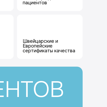
пациентов
Швейцарские и
Европейские
сертификаты качества
ЕНТОВ