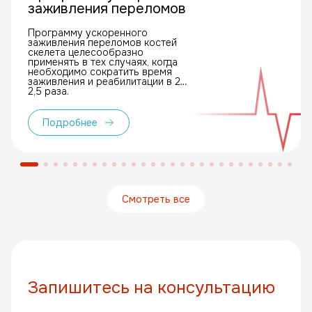
заживления переломов
Программу ускоренного
заживления переломов костей
скелета целесообразно
применять в тех случаях, когда
необходимо сократить время
заживления и реабилитации в 2–
2,5 раза.
Подробнее
Смотреть все
Запишитесь на консультацию