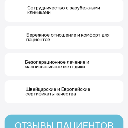
Сотрудничество с зарубежными
клиниками
Бережное отношение и комфорт для
пациентов
Безоперационное лечение и
малоинвазивные методики
Швейцарские и Европейские
сертификаты качества
ОТЗЫВЫ ПАЦИЕНТОВ