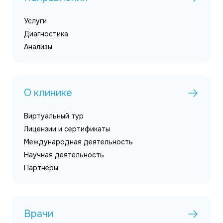
Услуги
Диагностика
Анализы
О клинике
Виртуальный тур
Лицензии и сертификаты
Международная деятельность
Научная деятельность
Партнеры
Врачи