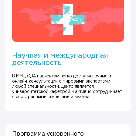
Научная и международная
деятельность
В ММЦ ОДА пациентам легко доступны очные и
онлайн-консультации с мировыми экспертами
любой специальности. Центр является
университетской кафедрой и активно сотрудничает
с иностранными клиниками и вузами.
Программа ускоренного