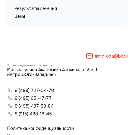
Результаты лечения
Цены
mmc_oda@bk.ru
Адрес медицинского центра:
Москва, улица Академика Анохина, д. 2, к. 1
метро «Юго-Западная»
8 (499) 727-04-78
8 (495) 651-17-77
8 (495) 437-89-84
8 (915) 488-18-45
Политика конфиденциальности