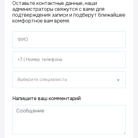
Оставьте контактные данные, наши
администраторы свяжутся с вами для
подтверждения записи и подберут ближайшее
комфортное вам время.
Выберите специалиста
Напишите ваш комментарий