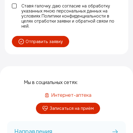
Ставя галочку, даю согласие на обработку
указанных мною персональных данных на
условиях Политики конфиденциальности в
целях отработки заявки и обратной связи по
ней.
Отправить заявку
Мы в социальных сетях:
Интернет-аптека
Записаться на приём
Направления