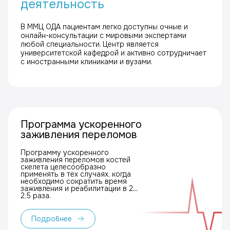
деятельность
В ММЦ ОДА пациентам легко доступны очные и
онлайн-консультации с мировыми экспертами
любой специальности. Центр является
университетской кафедрой и активно сотрудничает
с иностранными клиниками и вузами.
Программа ускоренного
заживления переломов
Программу ускоренного
заживления переломов костей
скелета целесообразно
применять в тех случаях, когда
необходимо сократить время
заживления и реабилитации в 2–
2,5 раза.
Подробнее