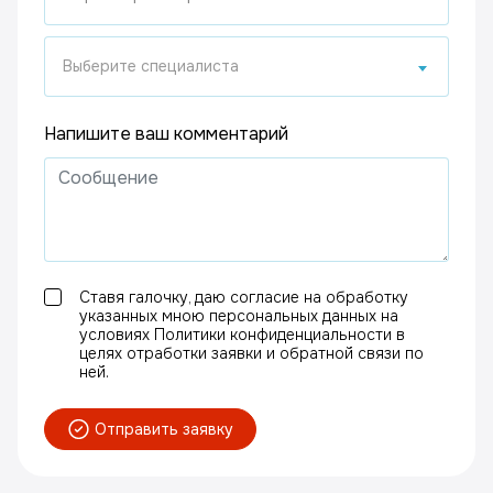
Выберите специалиста
Напишите ваш комментарий
Ставя галочку, даю согласие на обработку
указанных мною персональных данных на
условиях Политики конфиденциальности в
целях отработки заявки и обратной связи по
ней.
Отправить заявку