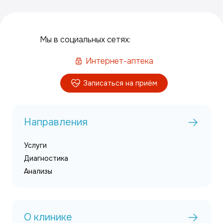
Мы в социальных сетях:
Интернет-аптека
Записаться на приём
Направления
Услуги
Диагностика
Анализы
О клинике