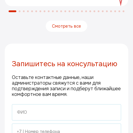
Смотреть все
Запишитесь на консультацию
Оставьте контактные данные, наши
администраторы свяжутся с вами для
подтверждения записи и подберут ближайшее
комфортное вам время.