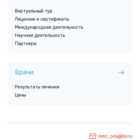
Виртуальный тур
Лицензии и сертификаты
Международная деятельность
Научная деятельность
Партнеры
Врачи
Результаты лечения
Цены
mmc_oda@bk.ru