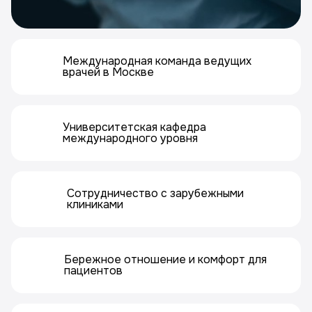
Международная команда ведущих
врачей в Москве
Университетская кафедра
международного уровня
Сотрудничество с зарубежными
клиниками
Бережное отношение и комфорт для
пациентов