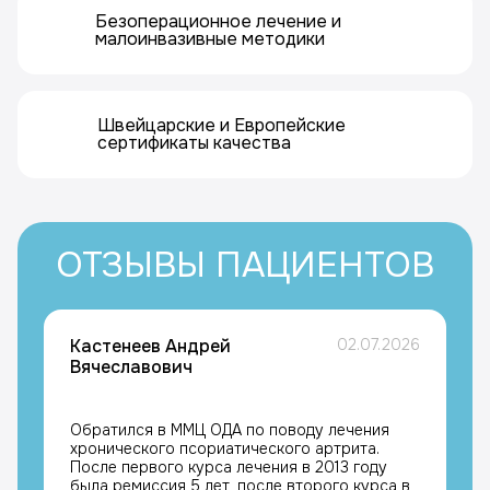
Безоперационное лечение и
малоинвазивные методики
Швейцарские и Европейские
сертификаты качества
ОТЗЫВЫ ПАЦИЕНТОВ
Кастенеев Андрей
02.07.2026
Вячеславович
Обратился в ММЦ ОДА по поводу лечения
хронического псориатического артрита.
После первого курса лечения в 2013 году
была ремиссия 5 лет, после второго курса в