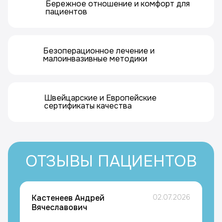
Бережное отношение и комфорт для
пациентов
Безоперационное лечение и
малоинвазивные методики
Швейцарские и Европейские
сертификаты качества
ОТЗЫВЫ ПАЦИЕНТОВ
Кастенеев Андрей
02.07.2026
Вячеславович