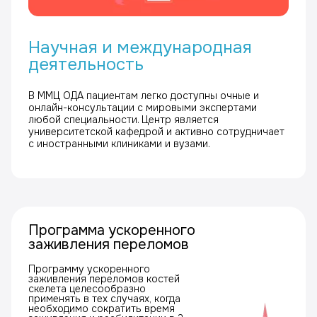
Научная и международная
деятельность
В ММЦ ОДА пациентам легко доступны очные и
онлайн-консультации с мировыми экспертами
любой специальности. Центр является
университетской кафедрой и активно сотрудничает
с иностранными клиниками и вузами.
Программа ускоренного
заживления переломов
Программу ускоренного
заживления переломов костей
скелета целесообразно
применять в тех случаях, когда
необходимо сократить время