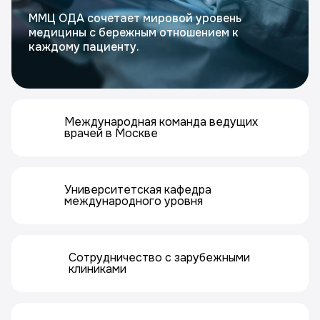
ММЦ ОДА сочетает мировой уровень
медицины с бережным отношением к
каждому пациенту.
Международная команда ведущих
врачей в Москве
Университетская кафедра
международного уровня
Сотрудничество с зарубежными
клиниками