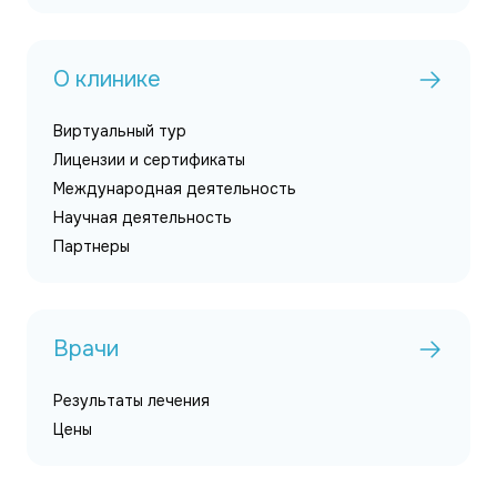
О клинике
Виртуальный тур
Лицензии и сертификаты
Международная деятельность
Научная деятельность
Партнеры
Врачи
Результаты лечения
Цены