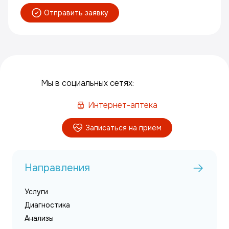
Отправить заявку
Мы в социальных сетях:
Интернет-аптека
Записаться на приём
Направления
Услуги
Диагностика
Анализы