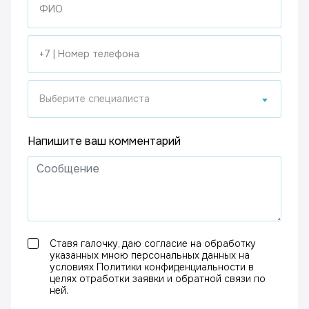
Выберите специалиста
Напишите ваш комментарий
Ставя галочку, даю согласие на обработку
указанных мною персональных данных на
условиях Политики конфиденциальности в
целях отработки заявки и обратной связи по
ней.