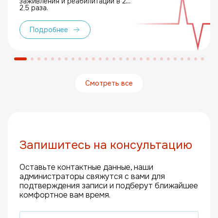
заживления и реабилитации в 2–
2,5 раза.
Подробнее
Смотреть все
Запишитесь на консультацию
Оставьте контактные данные, наши
администраторы свяжутся с вами для
подтверждения записи и подберут ближайшее
комфортное вам время.