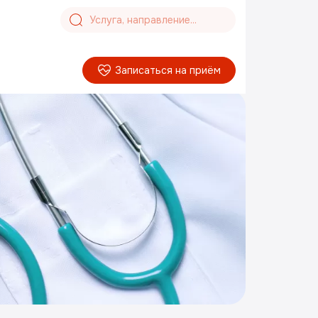
Записаться на приём