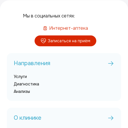
Мы в социальных сетях:
Интернет-аптека
Записаться на приём
Направления
Услуги
Диагностика
Анализы
О клинике