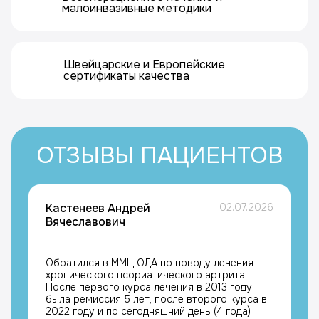
малоинвазивные методики
Швейцарские и Европейские
сертификаты качества
ОТЗЫВЫ ПАЦИЕНТОВ
Кастенеев Андрей
02.07.2026
Вячеславович
Обратился в ММЦ ОДА по поводу лечения
хронического псориатического артрита.
После первого курса лечения в 2013 году
была ремиссия 5 лет, после второго курса в
2022 году и по сегодняшний день (4 года)