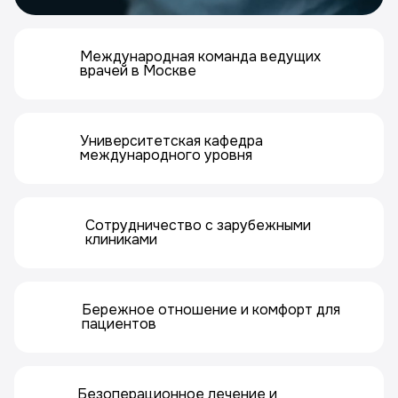
Международная команда ведущих
врачей в Москве
Университетская кафедра
международного уровня
Сотрудничество с зарубежными
клиниками
Бережное отношение и комфорт для
пациентов
Безоперационное лечение и