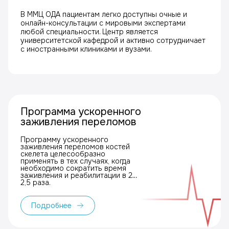
В ММЦ ОДА пациентам легко доступны очные и
онлайн-консультации с мировыми экспертами
любой специальности. Центр является
университетской кафедрой и активно сотрудничает
с иностранными клиниками и вузами.
Программа ускоренного
заживления переломов
Программу ускоренного
заживления переломов костей
скелета целесообразно
применять в тех случаях, когда
необходимо сократить время
заживления и реабилитации в 2–
2,5 раза.
Подробнее