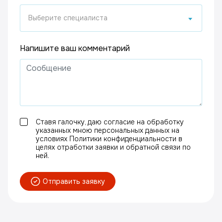
Выберите специалиста
Напишите ваш комментарий
Ставя галочку, даю согласие на обработку
указанных мною персональных данных на
условиях Политики конфиденциальности в
целях отработки заявки и обратной связи по
ней.
Отправить заявку