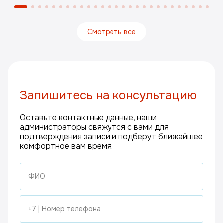
Смотреть все
Запишитесь на консультацию
Оставьте контактные данные, наши
администраторы свяжутся с вами для
подтверждения записи и подберут ближайшее
комфортное вам время.