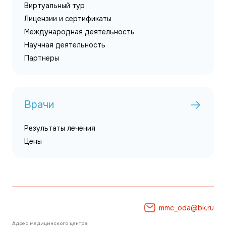
Виртуальный тур
Лицензии и сертификаты
Международная деятельность
Научная деятельность
Партнеры
Врачи
Результаты лечения
Цены
mmc_oda@bk.ru
Адрес медицинского центра: