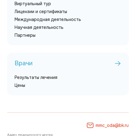
Виртуальный тур
Лицензии и сертификаты
Международная деятельность
Научная деятельность
Партнеры
Врачи
Результаты лечения
Цены
mmc_oda@bk.ru
Адрес медицинского центра: