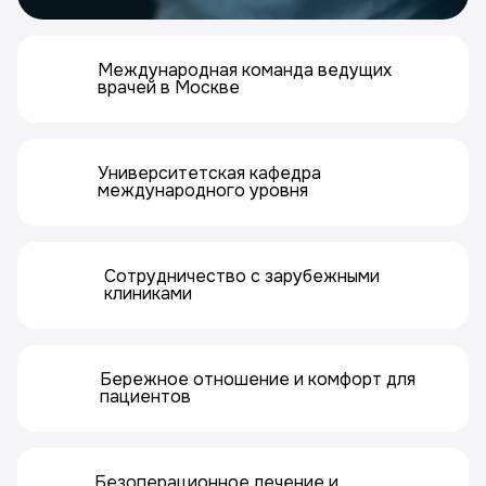
Международная команда ведущих
врачей в Москве
Университетская кафедра
международного уровня
Сотрудничество с зарубежными
клиниками
Бережное отношение и комфорт для
пациентов
Безоперационное лечение и