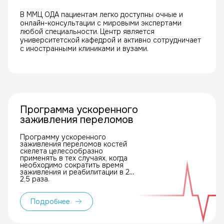
В ММЦ ОДА пациентам легко доступны очные и
онлайн-консультации с мировыми экспертами
любой специальности. Центр является
университетской кафедрой и активно сотрудничает
с иностранными клиниками и вузами.
Программа ускоренного
заживления переломов
Программу ускоренного
заживления переломов костей
скелета целесообразно
применять в тех случаях, когда
необходимо сократить время
заживления и реабилитации в 2–
2,5 раза.
Подробнее