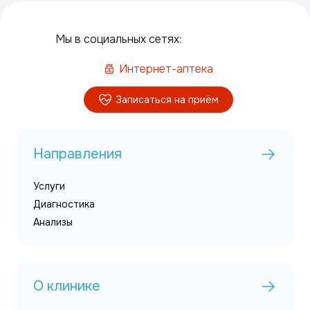
Мы в социальных сетях:
Интернет-аптека
Записаться на приём
Направления
Услуги
Диагностика
Анализы
О клинике