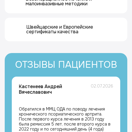
малоинвазивные методики
Швейцарские и Европейские
сертификаты качества
ОТЗЫВЫ ПАЦИЕНТОВ
Кастенеев Андрей
02.07.2026
Вячеславович
Обратился в ММЦ ОДА по поводу лечения
хронического псориатического артрита.
После первого курса лечения в 2013 году
была ремиссия 5 лет, после второго курса в
2022 году и по сегодняшний день (4 года)