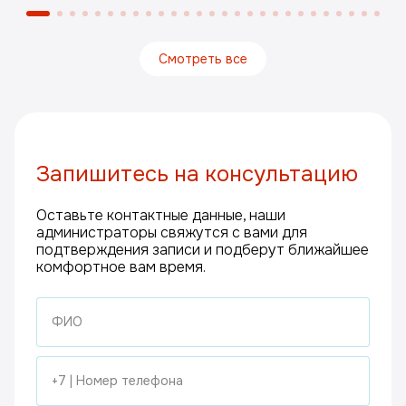
Смотреть все
Запишитесь на консультацию
Оставьте контактные данные, наши
администраторы свяжутся с вами для
подтверждения записи и подберут ближайшее
комфортное вам время.