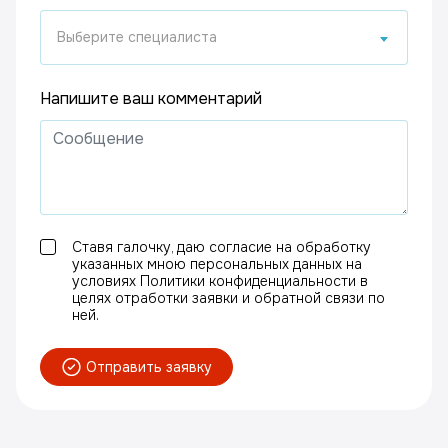
Выберите специалиста
Напишите ваш комментарий
Ставя галочку, даю согласие на обработку
указанных мною персональных данных на
условиях Политики конфиденциальности в
целях отработки заявки и обратной связи по
ней.
Отправить заявку