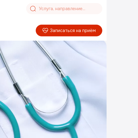
Записаться на приём