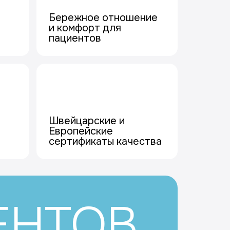
Бережное отношение
и комфорт для
пациентов
Швейцарские и
Европейские
сертификаты качества
ЕНТОВ