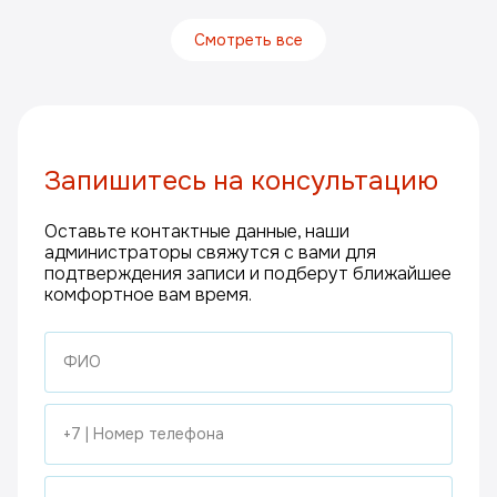
Смотреть все
Запишитесь на консультацию
Оставьте контактные данные, наши
администраторы свяжутся с вами для
подтверждения записи и подберут ближайшее
комфортное вам время.