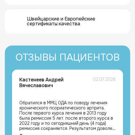
Швейцарские и Европейские
сертификаты качества
ОТЗЫВЫ ПАЦИЕНТОВ
Кастенеев Андрей
02.07.2026
Вячеславович
Обратился в ММЦ ОДА по поводу лечения
хронического псориатического артрита.
После первого курса лечения в 2013 году
была ремиссия 5 лет, после второго курса в
2022 году и по сегодняшний день (4 года)
ремиссия сохраняется. Результатом доволен,
с благодарностью к лечащим врачам