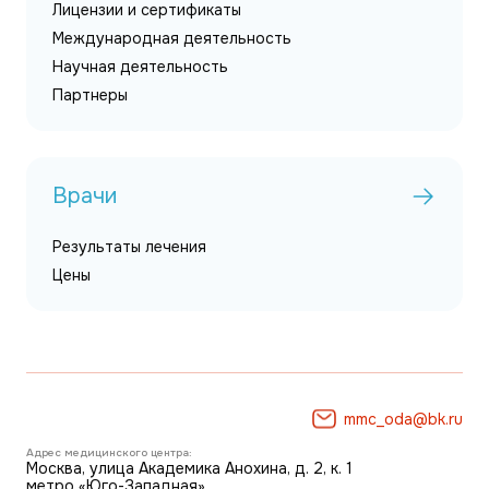
Лицензии и сертификаты
Международная деятельность
Научная деятельность
Партнеры
Врачи
Результаты лечения
Цены
mmc_oda@bk.ru
Адрес медицинского центра:
Москва, улица Академика Анохина, д. 2, к. 1
метро «Юго-Западная»