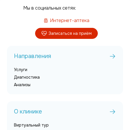
Мы в социальных сетях:
Интернет-аптека
Записаться на приём
Направления
Услуги
Диагностика
Анализы
О клинике
Виртуальный тур