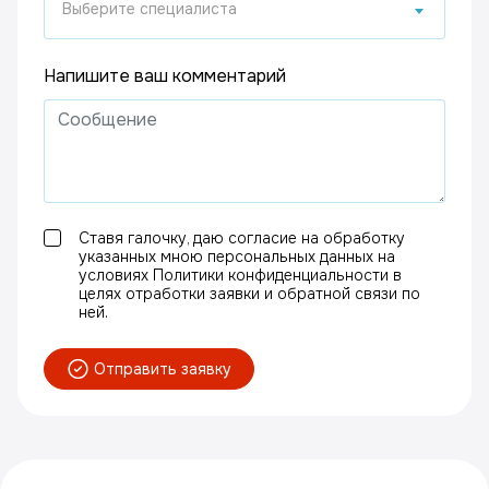
Выберите специалиста
Напишите ваш комментарий
Ставя галочку, даю согласие на обработку
указанных мною персональных данных на
условиях Политики конфиденциальности в
целях отработки заявки и обратной связи по
ней.
Отправить заявку