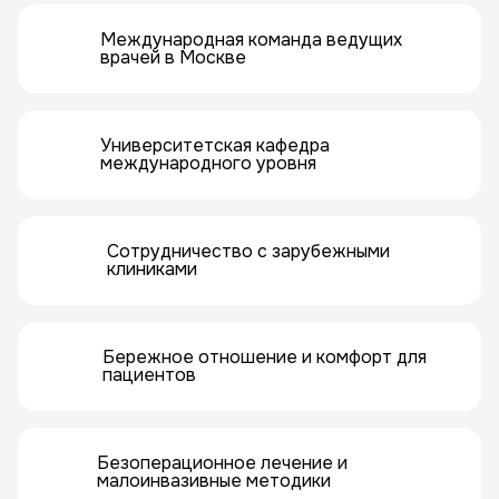
Международная команда ведущих
врачей в Москве
Университетская кафедра
международного уровня
Сотрудничество с зарубежными
клиниками
Бережное отношение и комфорт для
пациентов
Безоперационное лечение и
малоинвазивные методики