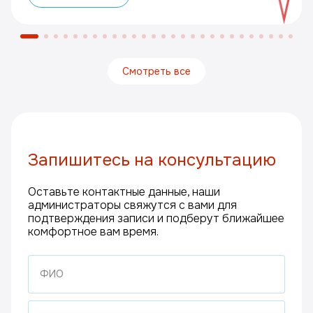
Смотреть все
Запишитесь на консультацию
Оставьте контактные данные, наши
администраторы свяжутся с вами для
подтверждения записи и подберут ближайшее
комфортное вам время.