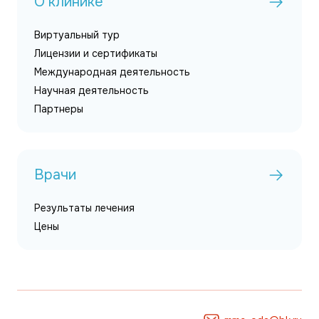
О клинике
Виртуальный тур
Лицензии и сертификаты
Международная деятельность
Научная деятельность
Партнеры
Врачи
Результаты лечения
Цены