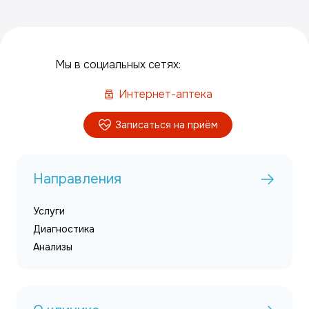
Мы в социальных сетях:
Интернет-аптека
Записаться на приём
Направления
Услуги
Диагностика
Анализы