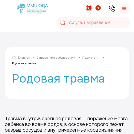
Главная
Справочник заболеваний
Педиатрия
Родовая травма
Родовая травма
Травма внутричерепная родовая
— поражение мозга
ребенка во время родов, в основе которого лежат
разрыв сосудов и внутричерепные кровоизлияния.