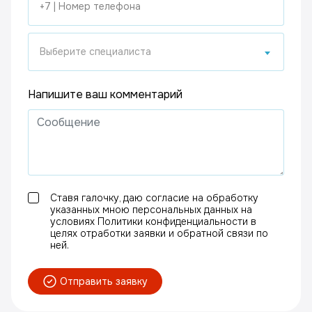
Выберите специалиста
Напишите ваш комментарий
Ставя галочку, даю согласие на обработку
указанных мною персональных данных на
условиях Политики конфиденциальности в
целях отработки заявки и обратной связи по
ней.
Отправить заявку