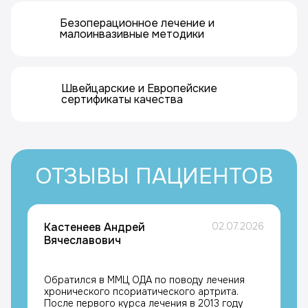
Безоперационное лечение и
малоинвазивные методики
Швейцарские и Европейские
сертификаты качества
ОТЗЫВЫ ПАЦИЕНТОВ
Кастенеев Андрей
02.07.2026
Вячеславович
Обратился в ММЦ ОДА по поводу лечения
хронического псориатического артрита.
После первого курса лечения в 2013 году