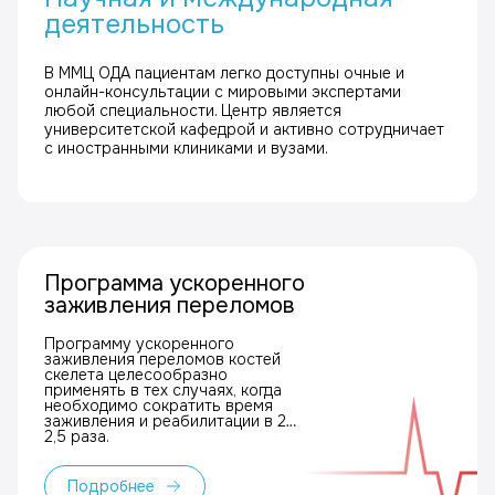
деятельность
В ММЦ ОДА пациентам легко доступны очные и
онлайн-консультации с мировыми экспертами
любой специальности. Центр является
университетской кафедрой и активно сотрудничает
с иностранными клиниками и вузами.
Программа ускоренного
заживления переломов
Программу ускоренного
заживления переломов костей
скелета целесообразно
применять в тех случаях, когда
необходимо сократить время
заживления и реабилитации в 2–
2,5 раза.
Подробнее