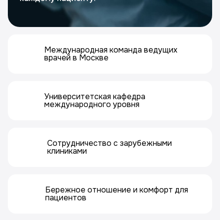
Международная команда ведущих
врачей в Москве
Университетская кафедра
международного уровня
Сотрудничество с зарубежными
клиниками
Бережное отношение и комфорт для
пациентов