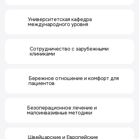
Университетская кафедра
международного уровня
Сотрудничество с зарубежными
клиниками
Бережное отношение и комфорт для
пациентов
Безоперационное лечение и
малоинвазивные методики
Швейцарские и Европейские