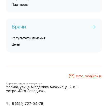
Партнеры
Врачи
Результаты лечения
Цены
mmc_oda@bk.ru
Адрес медицинского центра:
Москва, улица Академика Анохина, д. 2, к. 1
метро «Юго-Западная»
8 (499) 727-04-78