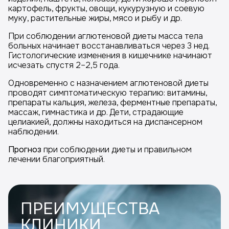
картофель, фрукты, овощи, кукурузную и соевую
муку, растительные жиры, мясо и рыбу и др.
При соблюдении аглютеновой диеты масса тела
больных начинает восстанавливаться через 3 нед.
Гистологические изменения в кишечнике начинают
исчезать спустя 2–2,5 года.
Одновременно с назначением аглютеновой диеты
проводят симптоматическую терапию: витамины,
препараты кальция, железа, ферментные препараты,
массаж, гимнастика и др. Дети, страдающие
целиакией, должны находиться на диспансерном
наблюдении.
Прогноз
при соблюдении диеты и правильном
лечении благоприятный.
ПРЕИМУЩЕСТВА
КЛИНИКИ