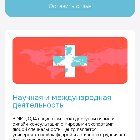
Оставить отзыв
Научная и международная
деятельность
В ММЦ ОДА пациентам легко доступны очные и
онлайн-консультации с мировыми экспертами
любой специальности. Центр является
университетской кафедрой и активно сотрудничает