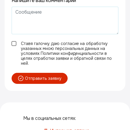
Напишите ваш комментарий
Ставя галочку, даю согласие на обработку
указанных мною персональных данных на
условиях Политики конфиденциальности в
целях отработки заявки и обратной связи по
ней.
Отправить заявку
Мы в социальных сетях: