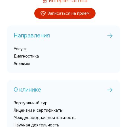
Интернет-аптека
Записаться на приём
Направления
Услуги
Диагностика
Анализы
О клинике
Виртуальный тур
Лицензии и сертификаты
Международная деятельность
Научная деятельность