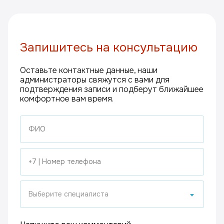
Запишитесь на консультацию
Оставьте контактные данные, наши
администраторы свяжутся с вами для
подтверждения записи и подберут ближайшее
комфортное вам время.
Выберите специалиста