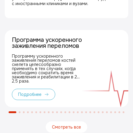
с иностранными клиниками и вузами.
Программа ускоренного
заживления переломов
Программу ускоренного
заживления переломов костей
скелета целесообразно
применять в тех случаях, когда
необходимо сократить время
заживления и реабилитации в 2–
2,5 раза.
Подробнее
Смотреть все