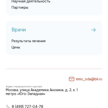
Научная деятельность
Партнеры
Врачи
Результаты лечения
Цены
mmc_oda@bk.ru
Адрес медицинского центра:
Москва, улица Академика Анохина, д. 2, к. 1
метро «Юго-Западная»
8 (499) 727-04-78