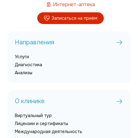
Интернет-аптека
Записаться на приём
Направления
Услуги
Диагностика
Анализы
О клинике
Виртуальный тур
Лицензии и сертификаты
Международная деятельность