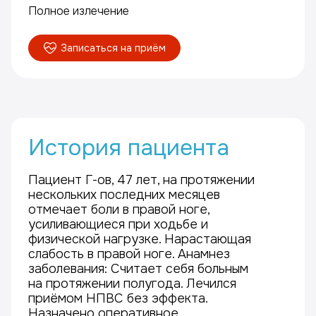
Полное излечение
Записаться на приём
История пациента
Пациент Г-ов, 47 лет, на протяжении
нескольких последних месяцев
отмечает боли в правой ноге,
усиливающиеся при ходьбе и
физической нагрузке. Нарастающая
слабость в правой ноге. Анамнез
заболевания: Считает себя больным
на протяжении полугода. Лечился
приёмом НПВС без эффекта.
Назначено оперативное