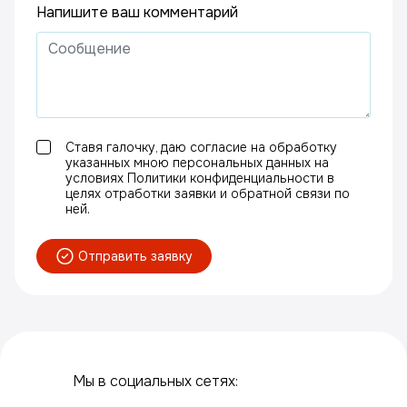
Напишите ваш комментарий
Ставя галочку, даю согласие на обработку
указанных мною персональных данных на
условиях Политики конфиденциальности в
целях отработки заявки и обратной связи по
ней.
Отправить заявку
Мы в социальных сетях: