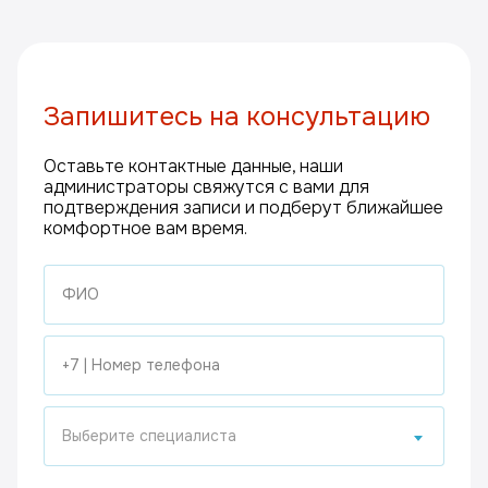
Запишитесь на консультацию
Оставьте контактные данные, наши
администраторы свяжутся с вами для
подтверждения записи и подберут ближайшее
комфортное вам время.
Выберите специалиста