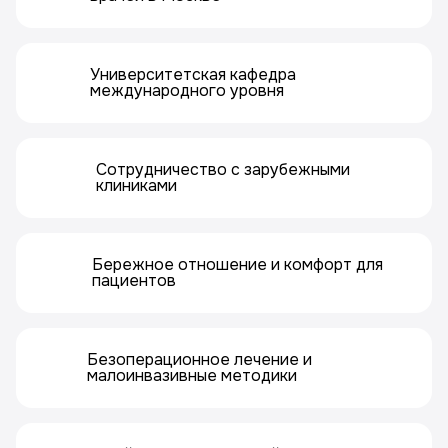
Университетская кафедра
международного уровня
Сотрудничество с зарубежными
клиниками
Бережное отношение и комфорт для
пациентов
Безоперационное лечение и
малоинвазивные методики