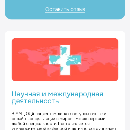
Оставить отзыв
Научная и международная
деятельность
В ММЦ ОДА пациентам легко доступны очные и
онлайн-консультации с мировыми экспертами
любой специальности. Центр является
университетской кафедрой и активно сотрудничает