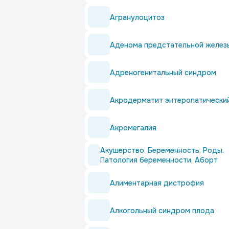
Агранулоцитоз
Аденома предстательной желез
Адреногенитальный синдром
Акродерматит энтеропатически
Акромегалия
Акушерство. Беременность. Роды.
Патология беременности. Аборт
Алиментарная дистрофия
Алкогольный синдром плода